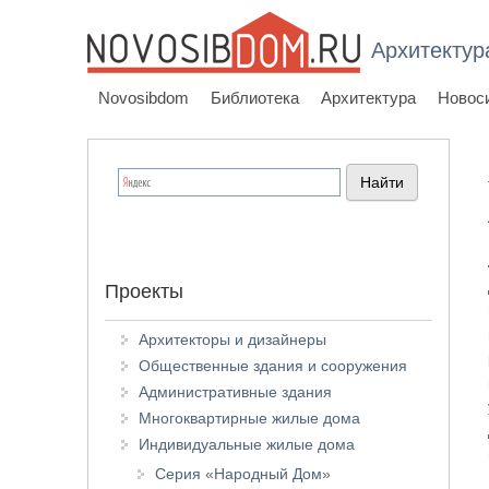
Архитектур
Novosibdom
Библиотека
Архитектура
Новос
Проекты
Архитекторы и дизайнеры
Общественные здания и сооружения
Административные здания
Многоквартирные жилые дома
Индивидуальные жилые дома
Серия «Народный Дом»