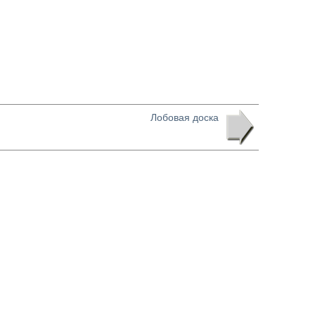
Лобовая доска