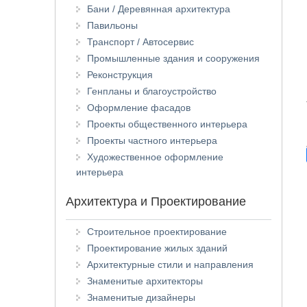
Бани / Деревянная архитектура
Павильоны
Транспорт / Автосервис
Промышленные здания и сооружения
Реконструкция
Генпланы и благоустройство
Оформление фасадов
Проекты общественного интерьера
Проекты частного интерьера
Художественное оформление
интерьера
Архитектура и Проектирование
Строительное проектирование
Проектирование жилых зданий
Архитектурные стили и направления
Знаменитые архитекторы
Знаменитые дизайнеры