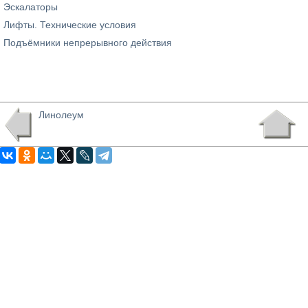
Эскалаторы
Лифты. Технические условия
Подъёмники непрерывного действия
Линолеум