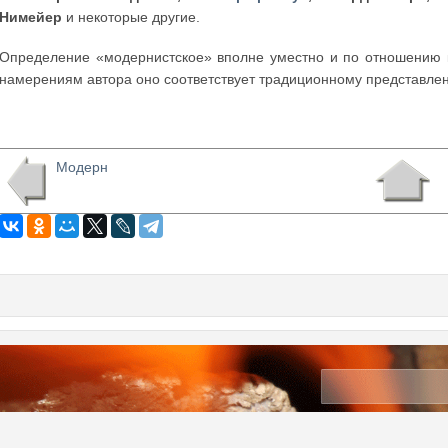
Нимейер
и некоторые другие.
Определение «модернистское» вполне уместно и по отношению 
намерениям автора оно соответствует традиционному представле
Модерн