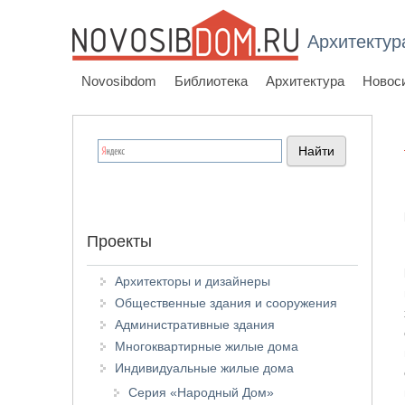
Архитектур
Novosibdom
Библиотека
Архитектура
Новос
Проекты
Архитекторы и дизайнеры
Общественные здания и сооружения
Административные здания
Многоквартирные жилые дома
Индивидуальные жилые дома
Серия «Народный Дом»