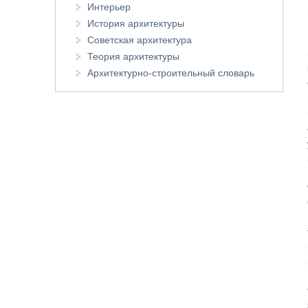
Интерьер
История архитектуры
Советская архитектура
Теория архитектуры
Архитектурно-строительный словарь