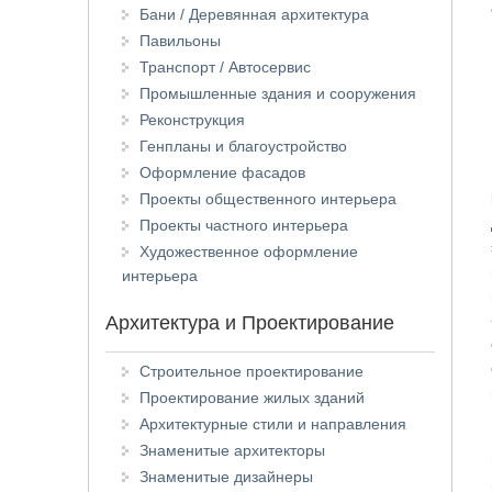
Бани / Деревянная архитектура
Павильоны
Транспорт / Автосервис
Промышленные здания и сооружения
Реконструкция
Генпланы и благоустройство
Оформление фасадов
Проекты общественного интерьера
Проекты частного интерьера
Художественное оформление
интерьера
Архитектура и Проектирование
Строительное проектирование
Проектирование жилых зданий
Архитектурные стили и направления
Знаменитые архитекторы
Знаменитые дизайнеры