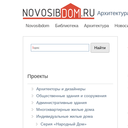
Архитектур
Novosibdom
Библиотека
Архитектура
Новос
Проекты
Архитекторы и дизайнеры
Общественные здания и сооружения
Административные здания
Многоквартирные жилые дома
Индивидуальные жилые дома
Серия «Народный Дом»