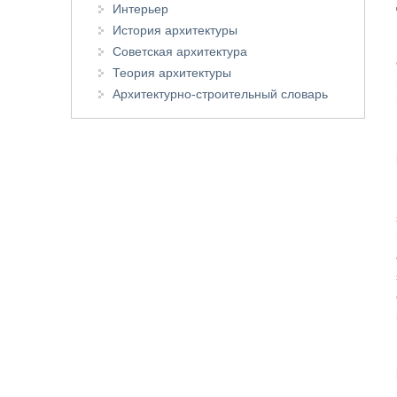
Интерьер
История архитектуры
Советская архитектура
Теория архитектуры
Архитектурно-строительный словарь