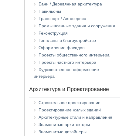
Бани / Деревянная архитектура
Павильоны
Транспорт / Автосервис
Промышленные здания и сооружения
Реконструкция
Генпланы и благоустройство
Оформление фасадов
Проекты общественного интерьера
Проекты частного интерьера
Художественное оформление
интерьера
Архитектура и Проектирование
Строительное проектирование
Проектирование жилых зданий
Архитектурные стили и направления
Знаменитые архитекторы
Знаменитые дизайнеры