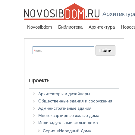
Архитектур
Novosibdom
Библиотека
Архитектура
Новос
Проекты
Архитекторы и дизайнеры
Общественные здания и сооружения
Административные здания
Многоквартирные жилые дома
Индивидуальные жилые дома
Серия «Народный Дом»