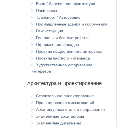
Бани / Деревянная архитектура
Павильоны
Транспорт / Автосервис
Промышленные здания и сооружения
Реконструкция
Генпланы и благоустройство
Оформление фасадов
Проекты общественного интерьера
Проекты частного интерьера
Художественное оформление
интерьера
Архитектура и Проектирование
Строительное проектирование
Проектирование жилых зданий
Архитектурные стили и направления
Знаменитые архитекторы
Знаменитые дизайнеры