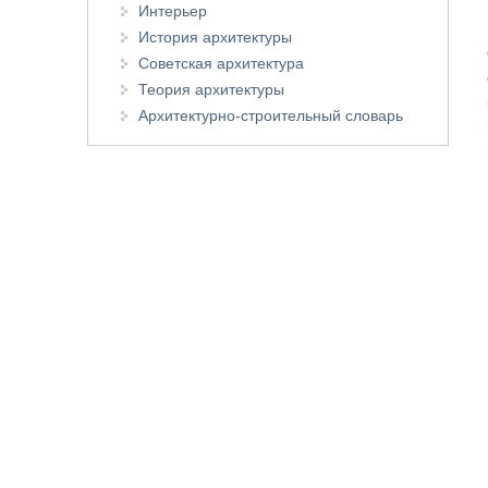
Интерьер
История архитектуры
Советская архитектура
Теория архитектуры
Архитектурно-строительный словарь