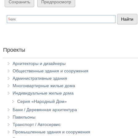
Проекты
Архитекторы и дизайнеры
Общественные здания и сооружения
Административные здания
Многоквартирные жилые дома
Индивидуальные жилые дома
Серия «Народный Дом»
Бани / Деревянная архитектура
Павильоны
Транспорт / Автосервис
Промышленные здания и сооружения