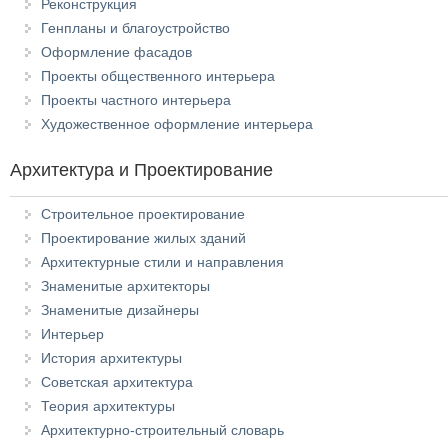
Реконструкция
Генпланы и благоустройство
Оформление фасадов
Проекты общественного интерьера
Проекты частного интерьера
Художественное оформление интерьера
Архитектура и Проектирование
Строительное проектирование
Проектирование жилых зданий
Архитектурные стили и направления
Знаменитые архитекторы
Знаменитые дизайнеры
Интерьер
История архитектуры
Советская архитектура
Теория архитектуры
Архитектурно-строительный словарь