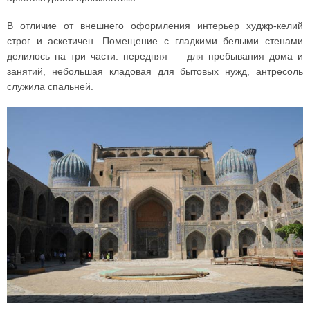
В отличие от внешнего оформления интерьер худжр-келий
строг и аскетичен. Помещение с гладкими белыми стенами
делилось на три части: передняя — для пребывания дома и
занятий, небольшая кладовая для бытовых нужд, антресоль
служила спальней.