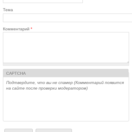
Тема
Комментарий
*
CAPTCHA
Подтвердите, что вы не спамер (Комментарий появится
на сайте после проверки модератором)