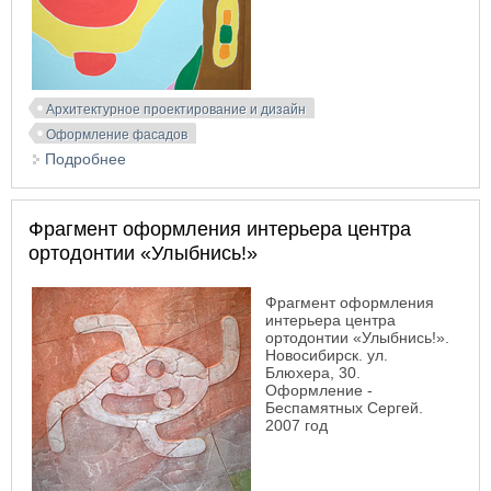
Архитектурное проектирование и дизайн
Оформление фасадов
Подробнее
о Центр ортодонтии «Улыбнись!»
Фрагмент оформления интерьера центра
ортодонтии «Улыбнись!»
Фрагмент оформления
интерьера центра
ортодонтии «Улыбнись!».
Новосибирск. ул.
Блюхера, 30.
Оформление -
Беспамятных Сергей.
2007 год