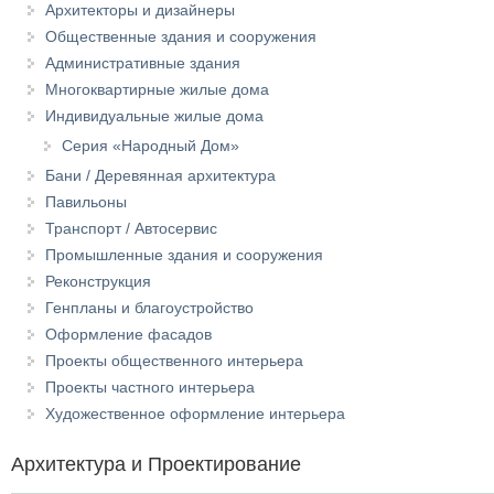
Архитекторы и дизайнеры
Общественные здания и сооружения
Административные здания
Многоквартирные жилые дома
Индивидуальные жилые дома
Серия «Народный Дом»
Бани / Деревянная архитектура
Павильоны
Транспорт / Автосервис
Промышленные здания и сооружения
Реконструкция
Генпланы и благоустройство
Оформление фасадов
Проекты общественного интерьера
Проекты частного интерьера
Художественное оформление интерьера
Архитектура и Проектирование