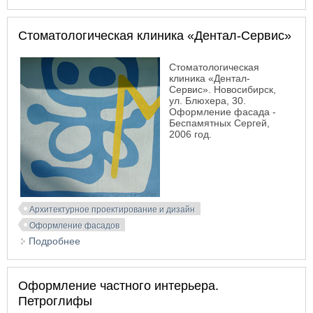
Стоматологическая клиника «Дентал-Сервис»
Стоматологическая
клиника «Дентал-
Сервис». Новосибирск,
ул. Блюхера, 30.
Оформление фасада -
Беспамятных Сергей,
2006 год.
Архитектурное проектирование и дизайн
Оформление фасадов
Подробнее
о Стоматологическая клиника «Дентал-Сервис»
Оформление частного интерьера.
Петроглифы