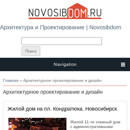
Архитектура и Проектирование | Novosibdom
Navigation
Вы здесь
Главная
» Архитектурное проектирование и дизайн
Архитектурное проектирование и дизайн
Жилой дом на пл. Кондратюка. Новосибирск
Жилой 11-ти этажный дом
с административными