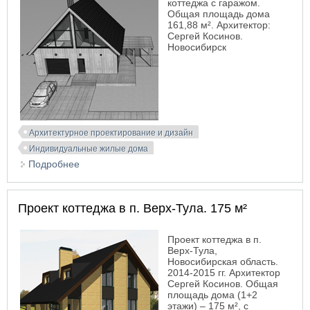
коттеджа с гаражом.
Общая площадь дома
161,88 м². Архитектор:
Сергей Косинов.
Новосибирск
Архитектурное проектирование и дизайн
Индивидуальные жилые дома
Подробнее
о Проект коттеджа. 162 м²
Проект коттеджа в п. Верх-Тула. 175 м²
Проект коттеджа в п.
Верх-Тула,
Новосибирская область.
2014-2015 гг. Архитектор
Сергей Косинов. Общая
площадь дома (1+2
этажи) – 175 м², с