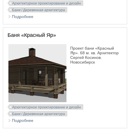
Архитектурное проектирование и дизайн
Бани / Деревянная архитектура
Подробнее
о Баня «Михалыч»
Баня «Красный Яр»
Проект бани «Красный
Яр». 68 м. кв. Архитектор
Сергей Косинов.
Новосибирск
Архитектурное проектирование и дизайн
Бани / Деревянная архитектура
Подробнее
о Баня «Красный Яр»