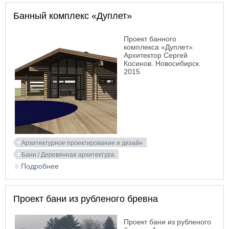
Банный комплекс «Дуплет»
Проект банного
комплекса «Дуплет».
Архитектор Сергей
Косинов. Новосибирск.
2015
Архитектурное проектирование и дизайн
Бани / Деревянная архитектура
Подробнее
о Банный комплекс «Дуплет»
Проект бани из рубленого бревна
Проект бани из рубленого