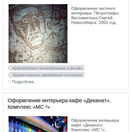
Оформление частного
интерьера. Петроглифы.
Беспамятных Сергей.
Новосибирск. 2001 год.
Архитектурное проектирование и дизайн
Художественное оформление интерьера
Подробнее
о Оформление частного интерьера. Петроглифы
Оформление интерьера кафе «Деканат».
Комплекс «MC ²»
Оформление интерьера
кафе «Деканат».
Комплекс «MC ²».