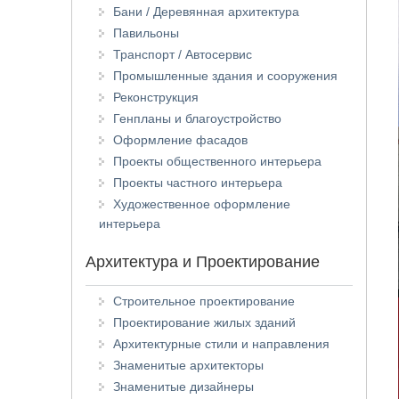
Бани / Деревянная архитектура
Павильоны
Транспорт / Автосервис
Промышленные здания и сооружения
Реконструкция
Генпланы и благоустройство
Оформление фасадов
Проекты общественного интерьера
Проекты частного интерьера
Художественное оформление
интерьера
Архитектура и Проектирование
Строительное проектирование
Проектирование жилых зданий
Архитектурные стили и направления
Знаменитые архитекторы
Знаменитые дизайнеры