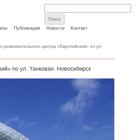
алы
Публикации
Новости
Контакт
о-развлекательного центра «Европейский» по ул.
ий» по ул. Танковая. Новосибирск