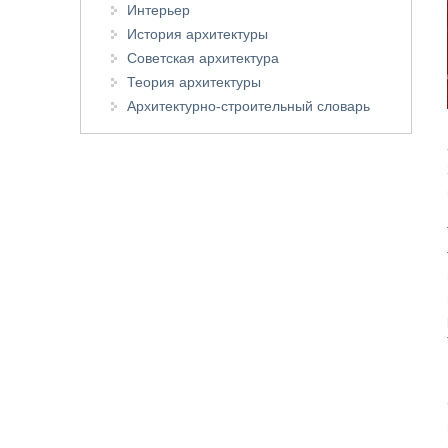
Интерьер
История архитектуры
Советская архитектура
Теория архитектуры
Архитектурно-строительный словарь