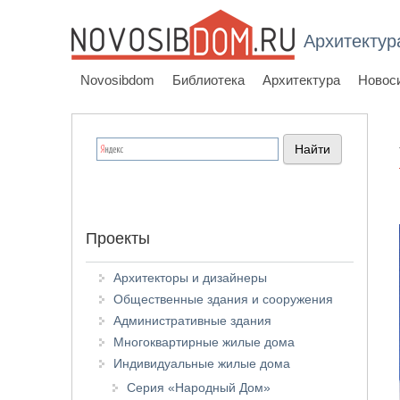
Архитектур
Novosibdom
Библиотека
Архитектура
Новос
Проекты
Архитекторы и дизайнеры
Общественные здания и сооружения
Административные здания
Многоквартирные жилые дома
Индивидуальные жилые дома
Серия «Народный Дом»