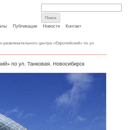
алы
Публикации
Новости
Контакт
о-развлекательного центра «Европейский» по ул.
ий» по ул. Танковая. Новосибирск