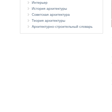
Интерьер
История архитектуры
Советская архитектура
Теория архитектуры
Архитектурно-строительный словарь