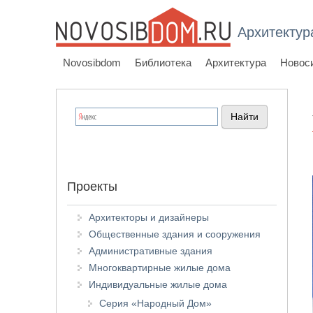
Архитектур
Novosibdom
Библиотека
Архитектура
Новос
Проекты
Архитекторы и дизайнеры
Общественные здания и сооружения
Административные здания
Многоквартирные жилые дома
Индивидуальные жилые дома
Серия «Народный Дом»