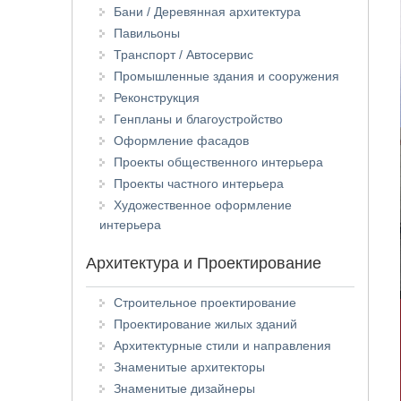
Бани / Деревянная архитектура
Павильоны
Транспорт / Автосервис
Промышленные здания и сооружения
Реконструкция
Генпланы и благоустройство
Оформление фасадов
Проекты общественного интерьера
Проекты частного интерьера
Художественное оформление
интерьера
Архитектура и Проектирование
Строительное проектирование
Проектирование жилых зданий
Архитектурные стили и направления
Знаменитые архитекторы
Знаменитые дизайнеры