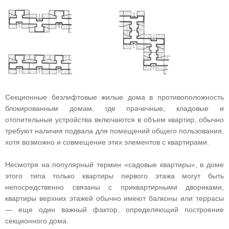
Секционные безлифтовые жилые дома в противоположность
блокированным домам, где прачечные, кладовые и
отопительные устройства включаются в объем квартир, обычно
требуют наличия подвала для помещений общего пользования,
хотя возможно и совмещение этих элементов с квартирами.
Несмотря на популярный термин «садовые квартиры», в доме
этого типа только квартиры первого этажа могут быть
непосредственно связаны с приквартирными двориками,
квартиры верхних этажей обычно имеют балконы или террасы
— еще один важный фактор, определяющий построение
секционного дома.