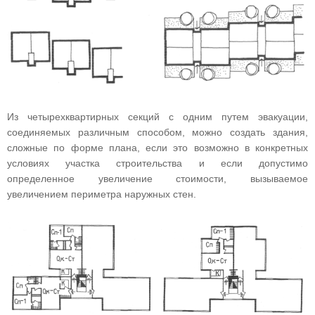
Из четырехквартирных секций с одним путем эвакуации,
соединяемых различным способом, можно создать здания,
сложные по форме плана, если это возможно в конкретных
условиях участка строительства и если допустимо
определенное увеличение стоимости, вызываемое
увеличением периметра наружных стен.