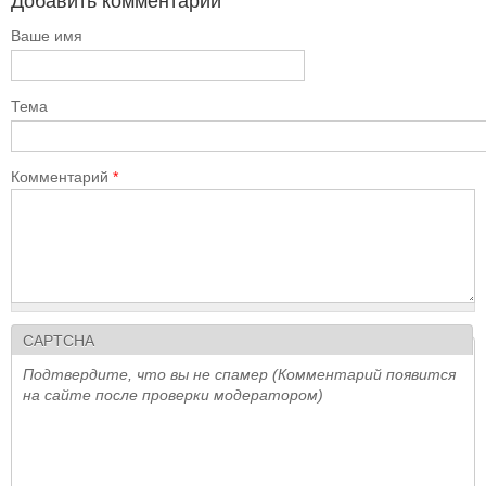
Добавить комментарий
Ваше имя
Тема
Комментарий
*
CAPTCHA
Подтвердите, что вы не спамер (Комментарий появится
на сайте после проверки модератором)