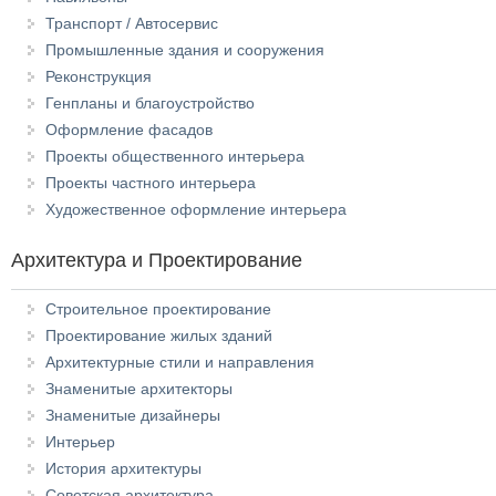
Транспорт / Автосервис
Промышленные здания и сооружения
Реконструкция
Генпланы и благоустройство
Оформление фасадов
Проекты общественного интерьера
Проекты частного интерьера
Художественное оформление интерьера
Архитектура и Проектирование
Строительное проектирование
Проектирование жилых зданий
Архитектурные стили и направления
Знаменитые архитекторы
Знаменитые дизайнеры
Интерьер
История архитектуры
Советская архитектура