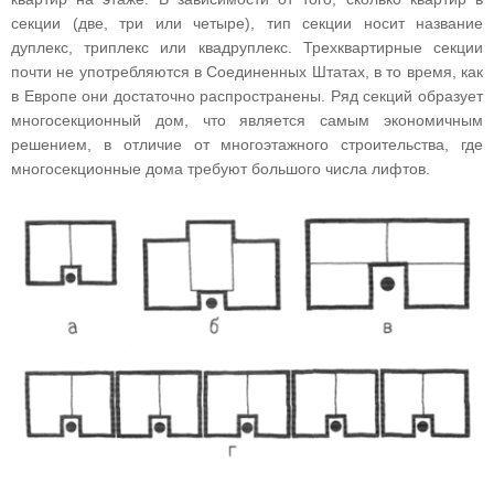
секции (две, три или четыре), тип секции носит название
дуплекс, триплекс или квадруплекс. Трехквартирные секции
почти не употребляются в Соединенных Штатах, в то время, как
в Европе они достаточно распространены. Ряд секций образует
многосекционный дом, что является самым экономичным
решением, в отличие от многоэтажного строительства, где
многосекционные дома требуют большого числа лифтов.