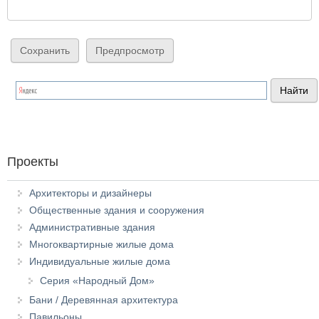
Проекты
Архитекторы и дизайнеры
Общественные здания и сооружения
Административные здания
Многоквартирные жилые дома
Индивидуальные жилые дома
Серия «Народный Дом»
Бани / Деревянная архитектура
Павильоны