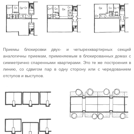
Приемы блокировки двух- и четырехквартирных секций
аналогичны приемам, применяемым в блокированных домах с
симметрично спаренными квартирами. Это те же построения в
линию, со сдвигом пар в одну сторону или с чередованием
отступов и выступов.