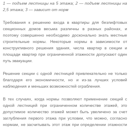
1 — подъем лестницы на 5 этажа; 2 — подъем лестницы на
2,5 этажа; 3 — зависит от норм
Требования к решению входа в квартиры для безлифтовых
секционных домов весьма различны в разных районах, и
поэтому совершенно необходимо досконально знать местные
строительные нормы. Некоторые нормы в зависимости от
конструктивного решения здания, числа квартир в секции и
площади квартир при ограниченной этажности допускают один
путь эвакуации.
Решение секции с одной лестницей привлекательно не только
благодаря его экономичности, но и из-за лучших условий
наблюдения и меньших возможностей ограбления.
В тех случаях, когда нормы позволяют применение секций с
одной лестницей при ограниченном количестве этажей, это
допустимое количество этажей может быть увеличено за счет
заглубления первого этажа при условии, что можно, согласно
нормам, не засчитывать этот этаж при определении этажности