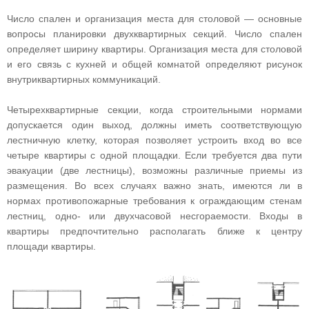
Число спален и организация места для столовой — основные
вопросы планировки двухквартирных секций. Число спален
определяет ширину квартиры. Организация места для столовой
и его связь с кухней и общей комнатой определяют рисунок
внутриквартирных коммуникаций.
Четырехквартирные секции, когда строительными нормами
допускается один выход, должны иметь соответствующую
лестничную клетку, которая позволяет устроить вход во все
четыре квартиры с одной площадки. Если требуется два пути
эвакуации (две лестницы), возможны различные приемы из
размещения. Во всех случаях важно знать, имеются ли в
нормах противопожарные требования к ограждающим стенам
лестниц, одно- или двухчасовой несгораемости. Входы в
квартиры предпочтительно располагать ближе к центру
площади квартиры.