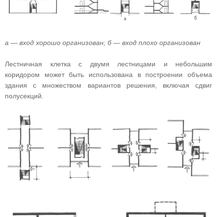
а — вход хорошо организован; б — вход плохо организован
Лестничная клетка с двумя лестницами и небольшим
коридором может быть использована в построении объема
здания с множеством вариантов решения, включая сдвиг
полусекций.