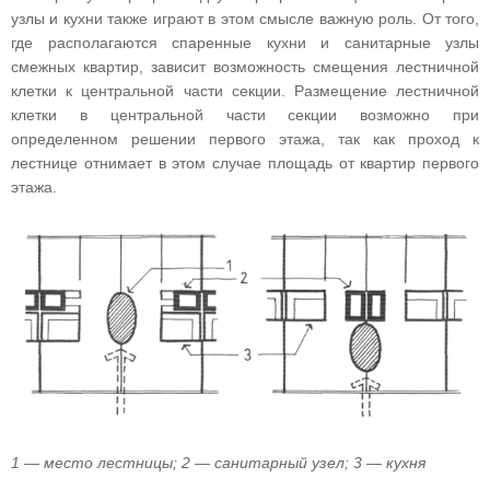
узлы и кухни также играют в этом смысле важную роль. От того,
где располагаются спаренные кухни и санитарные узлы
смежных квартир, зависит возможность смещения лестничной
клетки к центральной части секции. Размещение лестничной
клетки в центральной части секции возможно при
определенном решении первого этажа, так как проход к
лестнице отнимает в этом случае площадь от квартир первого
этажа.
1 — место лестницы; 2 — санитарный узел; 3 — кухня