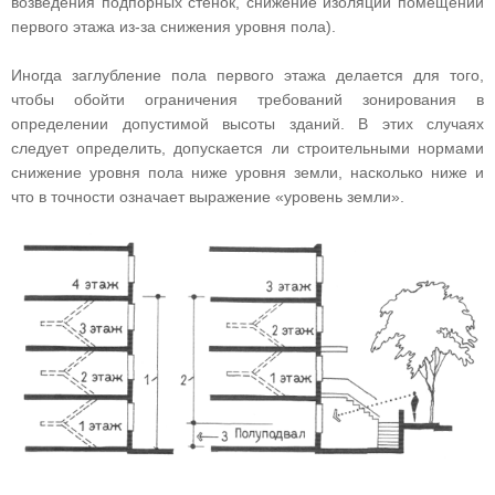
возведения подпорных стенок, снижение изоляции помещений
первого этажа из-за снижения уровня пола).
Иногда заглубление пола первого этажа делается для того,
чтобы обойти ограничения требований зонирования в
определении допустимой высоты зданий. В этих случаях
следует определить, допускается ли строительными нормами
снижение уровня пола ниже уровня земли, насколько ниже и
что в точности означает выражение «уровень земли».