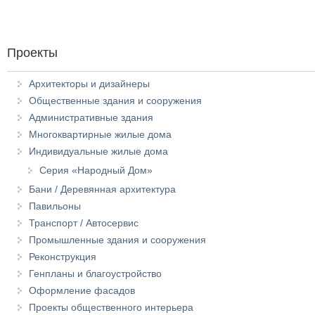
Проекты
Архитекторы и дизайнеры
Общественные здания и сооружения
Административные здания
Многоквартирные жилые дома
Индивидуальные жилые дома
Серия «Народный Дом»
Бани / Деревянная архитектура
Павильоны
Транспорт / Автосервис
Промышленные здания и сооружения
Реконструкция
Генпланы и благоустройство
Оформление фасадов
Проекты общественного интерьера