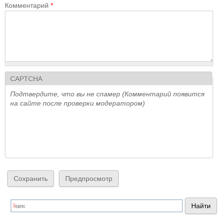
Комментарий
*
CAPTCHA
Подтвердите, что вы не спамер (Комментарий появится
на сайте после проверки модератором)