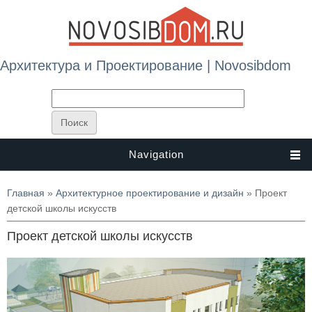
Архитектура и Проектирование | Novosibdom
Navigation
Вы здесь
Главная
»
Архитектурное проектирование и дизайн
» Проект
детской школы искусств
Проект детской школы искусств