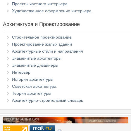
Проекты частного интерьера
Художественное оформление интерьера
Архитектура и Проектирование
Строительное проектирование
Проектирование жилых зданий
Архитектурные стили и направления
Знаменитые архитекторы
Знаменитые дизайнеры
Интерьер
История архитектуры
Советская архитектура
Теория архитектуры
Архитектурно-строительный словарь