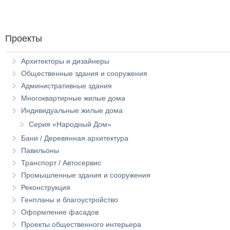
Проекты
Архитекторы и дизайнеры
Общественные здания и сооружения
Административные здания
Многоквартирные жилые дома
Индивидуальные жилые дома
Серия «Народный Дом»
Бани / Деревянная архитектура
Павильоны
Транспорт / Автосервис
Промышленные здания и сооружения
Реконструкция
Генпланы и благоустройство
Оформление фасадов
Проекты общественного интерьера