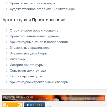
Проекты частного интерьера
Художественное оформление интерьера
Архитектура и Проектирование
Строительное проектирование
Проектирование жилых зданий
Архитектурные стили и направления
Знаменитые архитекторы
Знаменитые дизайнеры
Интерьер
История архитектуры
Советская архитектура
Теория архитектуры
Архитектурно-строительный словарь