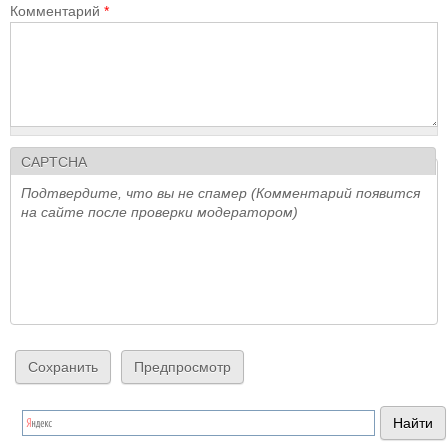
Комментарий
*
CAPTCHA
Подтвердите, что вы не спамер (Комментарий появится
на сайте после проверки модератором)