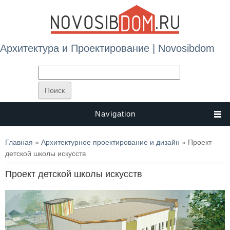
Архитектура и Проектирование | Novosibdom
Navigation
Вы здесь
Главная
»
Архитектурное проектирование и дизайн
» Проект
детской школы искусств
Проект детской школы искусств