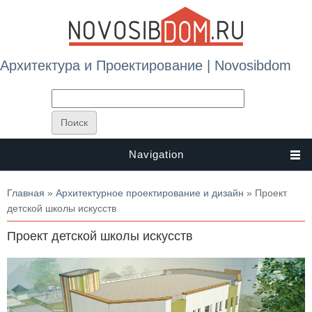
Архитектура и Проектирование | Novosibdom
Navigation
Вы здесь
Главная
»
Архитектурное проектирование и дизайн
» Проект
детской школы искусств
Проект детской школы искусств