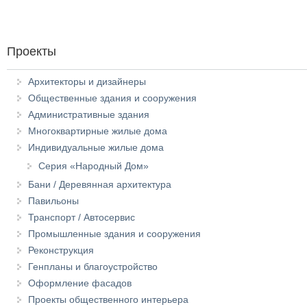
Проекты
Архитекторы и дизайнеры
Общественные здания и сооружения
Административные здания
Многоквартирные жилые дома
Индивидуальные жилые дома
Серия «Народный Дом»
Бани / Деревянная архитектура
Павильоны
Транспорт / Автосервис
Промышленные здания и сооружения
Реконструкция
Генпланы и благоустройство
Оформление фасадов
Проекты общественного интерьера