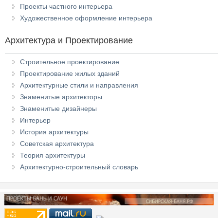
Проекты частного интерьера
Художественное оформление интерьера
Архитектура и Проектирование
Строительное проектирование
Проектирование жилых зданий
Архитектурные стили и направления
Знаменитые архитекторы
Знаменитые дизайнеры
Интерьер
История архитектуры
Советская архитектура
Теория архитектуры
Архитектурно-строительный словарь