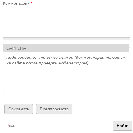
Комментарий
*
CAPTCHA
Подтвердите, что вы не спамер (Комментарий появится
на сайте после проверки модератором)